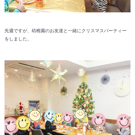
先週ですが、幼稚園のお友達と一緒にクリスマスパーティー
をしました。