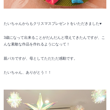
たいちゃんからもクリスマスプレゼントをいただきました♥️
3歳になって出来ることがだんだんと増えてきたんですが、こ
んな素敵な作品を作れるようになって！
親バカですが、母としてただただ感動です。
たいちゃん、ありがとう！！