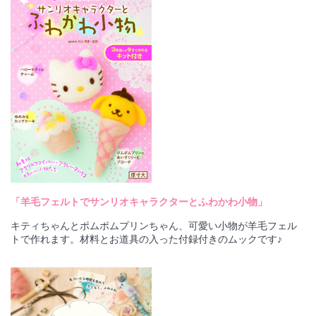
「羊毛フェルトでサンリオキャラクターとふわかわ小物」
キティちゃんとポムポムプリンちゃん、可愛い小物が羊毛フェル
トで作れます。材料とお道具の入った付録付きのムックです♪