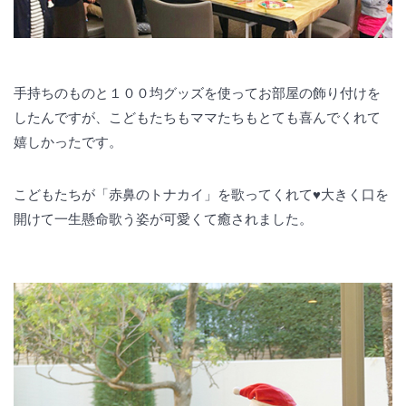
手持ちのものと１００均グッズを使ってお部屋の飾り付けを
したんですが、こどもたちもママたちもとても喜んでくれて
嬉しかったです。
こどもたちが「赤鼻のトナカイ」を歌ってくれて♥️大きく口を
開けて一生懸命歌う姿が可愛くて癒されました。