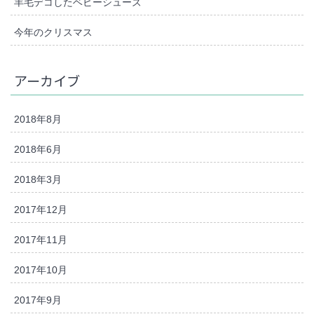
羊毛デコしたベビーシューズ
今年のクリスマス
アーカイブ
2018年8月
2018年6月
2018年3月
2017年12月
2017年11月
2017年10月
2017年9月