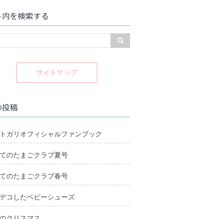
ト内を検索する
サイトマップ
の投稿
トガリオフィシャルファンブック
てのたまごクラブ夏号
てのたまごクラブ春号
デコしたベビーシューズ
のクリスマス