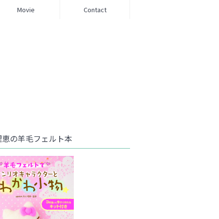
Movie
Contact
理恵の羊毛フェルト本