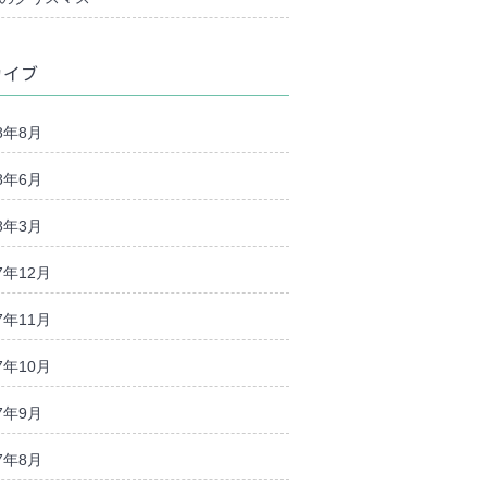
カイブ
8年8月
8年6月
8年3月
7年12月
7年11月
7年10月
7年9月
7年8月