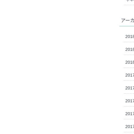
アー
201
201
201
201
201
201
201
201